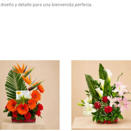
 diseño y detalle para una bienvenida perfecta.