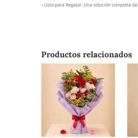
• Listo para Regalar: Una solución completa de
Productos relacionados