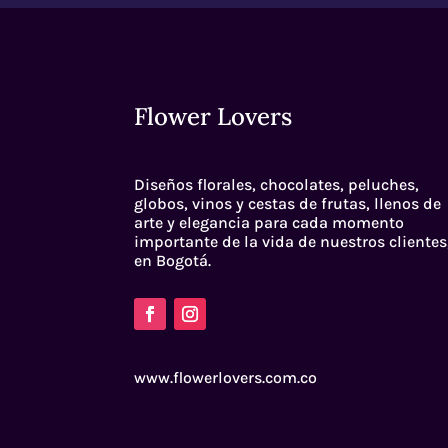
Flower Lovers
Diseños florales, chocolates, peluches,
globos, vinos y cestas de frutas, llenos de
arte y elegancia para cada momento
importante de la vida de nuestros clientes
en Bogotá.
www.flowerlovers.com.co