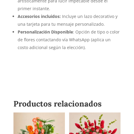
artísticamente para lucir impecable desde el
primer instante.
Accesorios incluidos:
Incluye un lazo decorativo y
una tarjeta para tu mensaje personalizado
.
Personalización Disponible
: Opción de tipo o color
de flores contactando vía WhatsApp (aplica un
costo adicional según la elección).
Productos relacionados