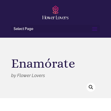
Select Page
Enamórate
by Flower Lovers