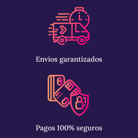
Envios garantizados
Pagos 100% seguros