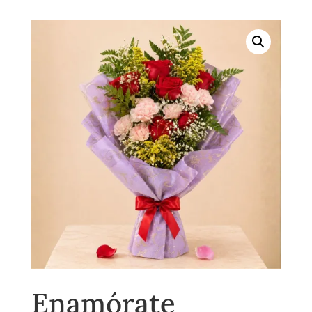
Enamórate