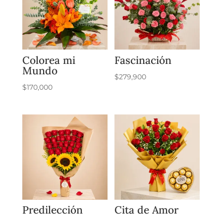
Colorea mi
Fascinación
Mundo
$
279,900
$
170,000
Predilección
Cita de Amor