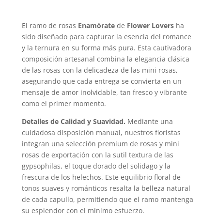
El ramo de rosas
Enamórate
de
Flower Lovers
ha
sido diseñado para capturar la esencia del romance
y la ternura en su forma más pura. Esta cautivadora
composición artesanal combina la elegancia clásica
de las rosas con la delicadeza de las mini rosas,
asegurando que cada entrega se convierta en un
mensaje de amor inolvidable, tan fresco y vibrante
como el primer momento.
Detalles de Calidad y Suavidad.
Mediante una
cuidadosa disposición manual, nuestros floristas
integran una selección premium de rosas y mini
rosas de exportación con la sutil textura de las
gypsophilas, el toque dorado del solidago y la
frescura de los helechos. Este equilibrio floral de
tonos suaves y románticos resalta la belleza natural
de cada capullo, permitiendo que el ramo mantenga
su esplendor con el mínimo esfuerzo.