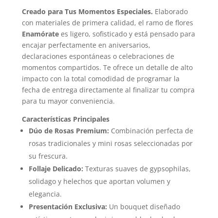
Creado para Tus Momentos Especiales.
Elaborado
con materiales de primera calidad, el ramo de flores
Enamórate
es ligero, sofisticado y está pensado para
encajar perfectamente en aniversarios,
declaraciones espontáneas o celebraciones de
momentos compartidos. Te ofrece un detalle de alto
impacto con la total comodidad de programar la
fecha de entrega directamente al finalizar tu compra
para tu mayor conveniencia.
Características Principales
Dúo de Rosas Premium:
Combinación perfecta de
rosas tradicionales y mini rosas seleccionadas por
su frescura.
Follaje Delicado:
Texturas suaves de gypsophilas,
solidago y helechos que aportan volumen y
elegancia.
Presentación Exclusiva:
Un bouquet diseñado