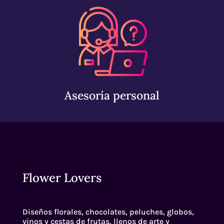
Asesoría personal
Flower Lovers
Diseños florales, chocolates, peluches, globos,
vinos y cestas de frutas, llenos de arte y