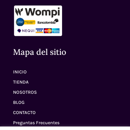
Mapa del sitio
INICIO
TIENDA
NOSOTROS
BLOG
CONTACTO
Preguntas Frecuentes