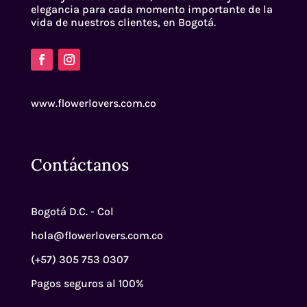
elegancia para cada momento importante de la
vida de nuestros clientes, en Bogotá.
www.flowerlovers.com.co
Contáctanos
Bogotá D.C. - Col
hola@flowerlovers.com.co
(+57) 305 753 0307
Pagos seguros al 100%