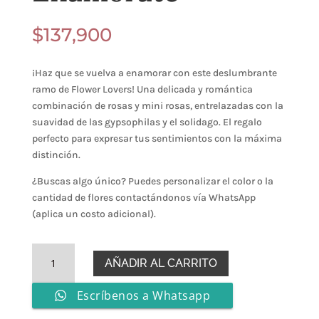
$
137,900
¡Haz que se vuelva a enamorar con este deslumbrante
ramo de Flower Lovers! Una delicada y romántica
combinación de rosas y mini rosas, entrelazadas con la
suavidad de las gypsophilas y el solidago. El regalo
perfecto para expresar tus sentimientos con la máxima
distinción.
¿Buscas algo único?
Puedes personalizar el color o la
cantidad de flores contactándonos vía WhatsApp
(aplica un costo adicional)
.
Enamórate
AÑADIR AL CARRITO
cantidad
Escríbenos a Whatsapp