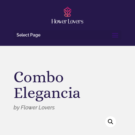
Select Page
Combo
Elegancia
by Flower Lovers