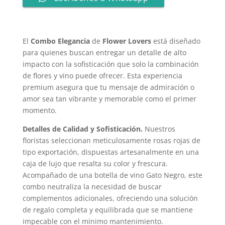
El
Combo Elegancia
de
Flower Lovers
está diseñado
para quienes buscan entregar un detalle de alto
impacto con la sofisticación que solo la combinación
de flores y vino puede ofrecer. Esta experiencia
premium asegura que tu mensaje de admiración o
amor sea tan vibrante y memorable como el primer
momento.
Detalles de Calidad y Sofisticación.
Nuestros
floristas seleccionan meticulosamente rosas rojas de
tipo exportación, dispuestas artesanalmente en una
caja de lujo que resalta su color y frescura.
Acompañado de una botella de vino Gato Negro, este
combo neutraliza la necesidad de buscar
complementos adicionales, ofreciendo una solución
de regalo completa y equilibrada que se mantiene
impecable con el mínimo mantenimiento.