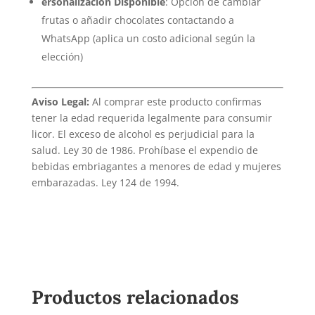
ersonalización Disponible
: Opción de cambiar
frutas o añadir chocolates contactando a
WhatsApp (aplica un costo adicional según la
elección)
Aviso Legal:
Al comprar este producto confirmas
tener la edad requerida legalmente para consumir
licor. El exceso de alcohol es perjudicial para la
salud. Ley 30 de 1986. Prohíbase el expendio de
bebidas embriagantes a menores de edad y mujeres
embarazadas. Ley 124 de 1994.
Productos relacionados