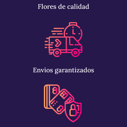
Flores de calidad
Envios garantizados