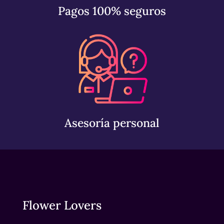
Pagos 100% seguros
Asesoría personal
Flower Lovers