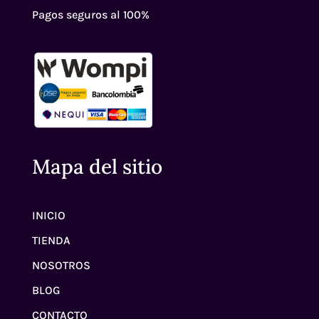
Pagos seguros al 100%
Mapa del sitio
INICIO
TIENDA
NOSOTROS
BLOG
CONTACTO