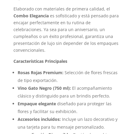
Elaborado con materiales de primera calidad, el
Combo Elegancia
es sofisticado y está pensado para
encajar perfectamente en tu rutina de
celebraciones. Ya sea para un aniversario, un
cumpleaños o un éxito profesional, garantiza una
presentación de lujo sin depender de los empaques
convencionales.
Características Principales
Rosas Rojas Premium:
Selección de flores frescas
de tipo exportación.
Vino Gato Negro (750 ml):
El acompañamiento
clásico y distinguido para un brindis perfecto.
Empaque elegante
diseñado para proteger las
flores y facilitar su exhibición.
Accesorios incluidos:
Incluye un lazo decorativo y
una tarjeta para tu mensaje personalizado
.