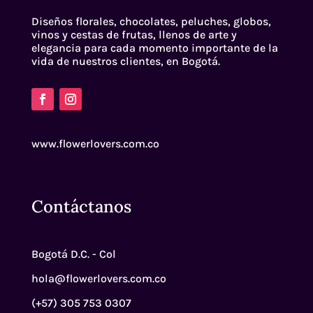
Diseños florales, chocolates, peluches, globos,
vinos y cestas de frutas, llenos de arte y
elegancia para cada momento importante de la
vida de nuestros clientes, en Bogotá.
www.flowerlovers.com.co
Contáctanos
Bogotá D.C. - Col
hola@flowerlovers.com.co
(+57) 305 753 0307