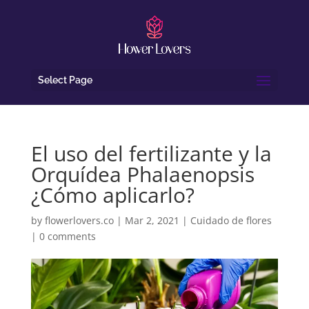
Select Page
El uso del fertilizante y la
Orquídea Phalaenopsis
¿Cómo aplicarlo?
by
flowerlovers.co
|
Mar 2, 2021
|
Cuidado de flores
|
0 comments