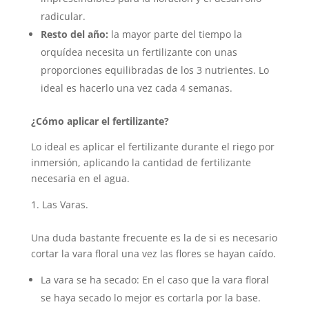
radicular.
Resto del año:
la mayor parte del tiempo la
orquídea necesita un fertilizante con unas
proporciones equilibradas de los 3 nutrientes. Lo
ideal es hacerlo una vez cada 4 semanas.
¿Cómo aplicar el fertilizante?
Lo ideal es aplicar el fertilizante durante el riego por
inmersión, aplicando la cantidad de fertilizante
necesaria en el agua.
Las Varas.
Una duda bastante frecuente es la de si es necesario
cortar la vara floral una vez las flores se hayan caído.
La vara se ha secado: En el caso que la vara floral
se haya secado lo mejor es cortarla por la base.