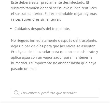
Este deberá estar previamente desinfectado. El
sustrato también deberá ser nuevo nunca reutilices
el sustrato anterior. Es recomendable dejar algunas
raíces superiores sin enterrar.
Cuidados después del trasplante.
No riegues inmediatamente después del trasplante,
deja un par de días para que las raíces se asienten.
Protégela de la luz solar para que no se deshidrate y
aplica agua con un vaporizador para mantener la
humedad. Es importante no abonar hasta que haya
pasado un mes.
Búsqueda
de
productos
Categorías del producto