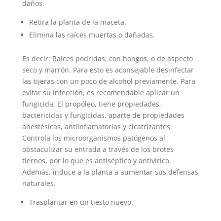
daños.
Retira la planta de la maceta.
Elimina las raíces muertas o dañadas.
Es decir: Raíces podridas, con hongos, o de aspecto
seco y marrón. Para esto es aconsejable desinfectar
las tijeras con un poco de alcohol previamente. Para
evitar su infección, es recomendable aplicar un
fungicida. El propóleo, tiene propiedades,
bactericidas y fungicidas, aparte de propiedades
anestésicas, antiinflamatorias y cicatrizantes.
Controla los microorganismos patógenos al
obstaculizar su entrada a través de los brotes
tiernos, por lo que es antiséptico y antivírico.
Además, induce a la planta a aumentar sus defensas
naturales.
Trasplantar en un tiesto nuevo.