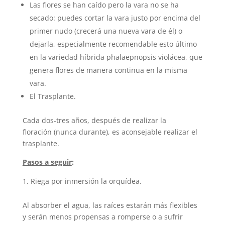
Las flores se han caído pero la vara no se ha
secado: puedes cortar la vara justo por encima del
primer nudo (crecerá una nueva vara de él) o
dejarla, especialmente recomendable esto último
en la variedad híbrida phalaepnopsis violácea, que
genera flores de manera continua en la misma
vara.
El Trasplante.
Cada dos-tres años, después de realizar la
floración (nunca durante), es aconsejable realizar el
trasplante.
Pasos a seguir
:
Riega por inmersión la orquídea.
Al absorber el agua, las raíces estarán más flexibles
y serán menos propensas a romperse o a sufrir