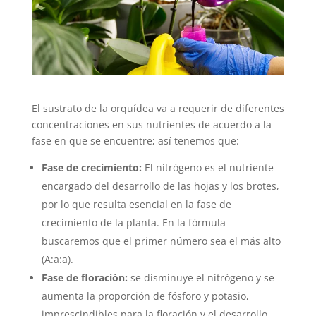
El sustrato de la orquídea va a requerir de diferentes
concentraciones en sus nutrientes de acuerdo a la
fase en que se encuentre; así tenemos que:
Fase de crecimiento:
El nitrógeno es el nutriente
encargado del desarrollo de las hojas y los brotes,
por lo que resulta esencial en la fase de
crecimiento de la planta. En la fórmula
buscaremos que el primer número sea el más alto
(A:a:a).
Fase de floración:
se disminuye el nitrógeno y se
aumenta la proporción de fósforo y potasio,
imprescindibles para la floración y el desarrollo