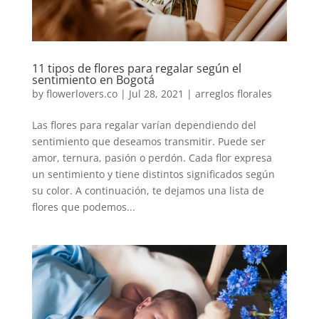
11 tipos de flores para regalar según el
sentimiento en Bogotá
by
flowerlovers.co
|
Jul 28, 2021
|
arreglos florales
Las flores para regalar varían dependiendo del
sentimiento que deseamos transmitir. Puede ser
amor, ternura, pasión o perdón. Cada flor expresa
un sentimiento y tiene distintos significados según
su color. A continuación, te dejamos una lista de
flores que podemos...