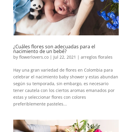
¿Cuáles flores son adecuadas para el
nacimiento de un bebé?
by
flowerlovers.co
|
Jul 22, 2021
|
arreglos florales
Hay una gran variedad de flores en Colombia para
celebrar el nacimiento baby shower y estas abundan
según su temporada, sin embargo, es necesario
tener cautela con los ciertos aromas emanados por
estas y seleccionar flores con colores
preferiblemente pasteles...