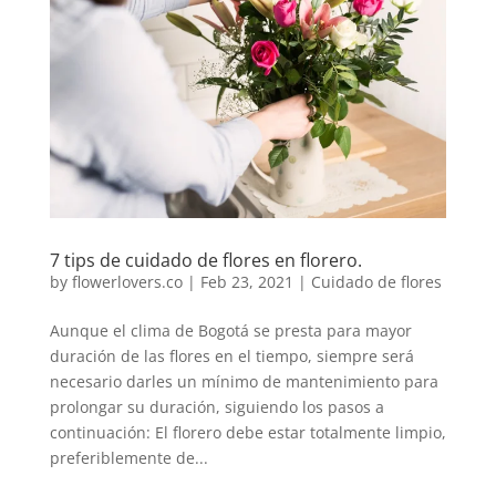
7 tips de cuidado de flores en florero.
by
flowerlovers.co
|
Feb 23, 2021
|
Cuidado de flores
Aunque el clima de Bogotá se presta para mayor
duración de las flores en el tiempo, siempre será
necesario darles un mínimo de mantenimiento para
prolongar su duración, siguiendo los pasos a
continuación: El florero debe estar totalmente limpio,
preferiblemente de...