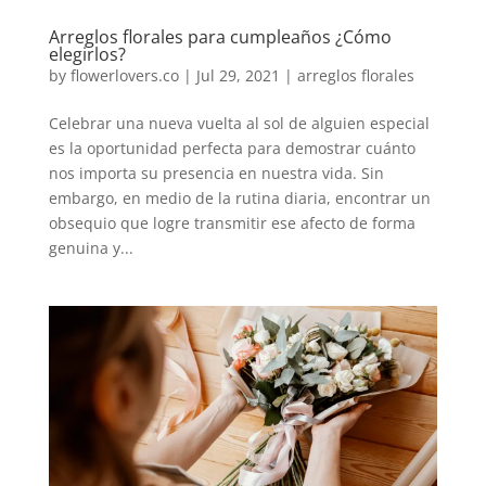
Arreglos florales para cumpleaños ¿Cómo
elegirlos?
by
flowerlovers.co
|
Jul 29, 2021
|
arreglos florales
Celebrar una nueva vuelta al sol de alguien especial
es la oportunidad perfecta para demostrar cuánto
nos importa su presencia en nuestra vida. Sin
embargo, en medio de la rutina diaria, encontrar un
obsequio que logre transmitir ese afecto de forma
genuina y...