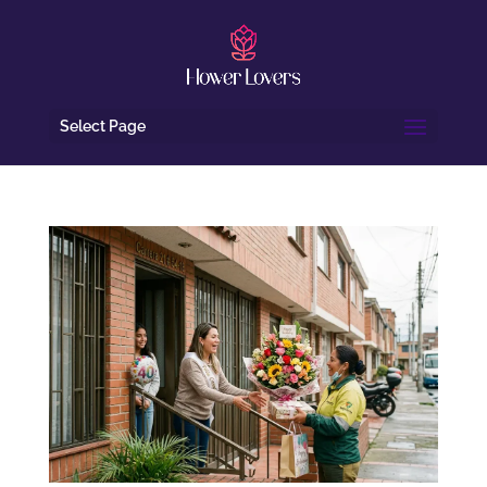
Select Page