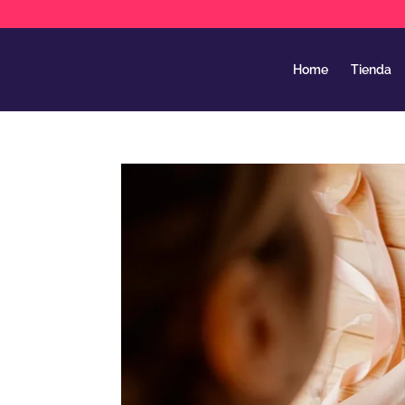
Home
Tienda