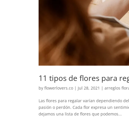
11 tipos de flores para r
by
flowerlovers.co
|
Jul 28, 2021
|
arreglos flor
Las flores para regalar varían dependiendo de
pasión o perdón. Cada flor expresa un sentimien
dejamos una lista de flores que podemos...