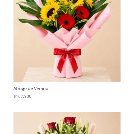
Abrigo de Verano
$
167,900