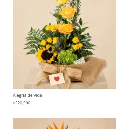
Alegría de Vida
$
220,900