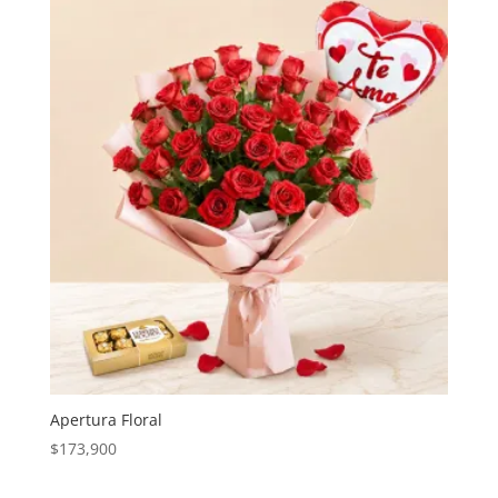
Apertura Floral
$
173,900